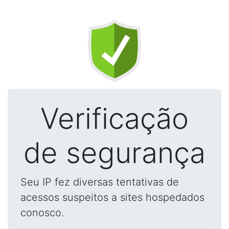
Verificação
de segurança
Seu IP fez diversas tentativas de
acessos suspeitos a sites hospedados
conosco.